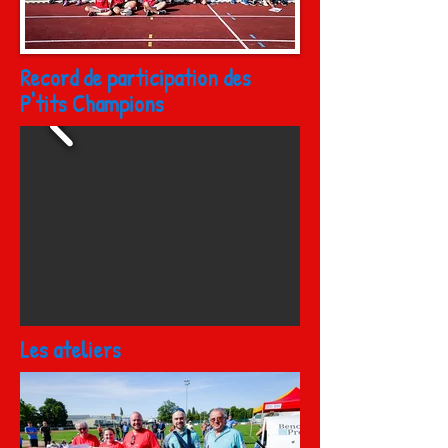
Record de participation des
P'tits Champions
Les ateliers