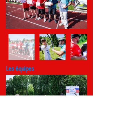
Les équipes