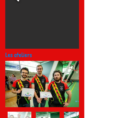
Les ateliers