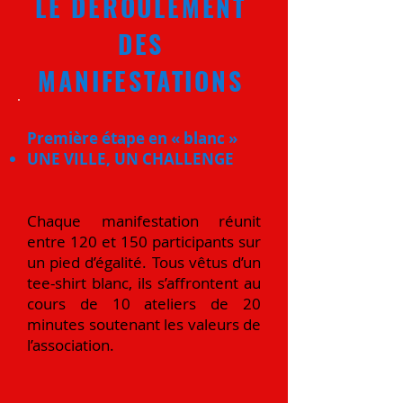
LE DÉROULEMENT
DES
MANIFESTATIONS
Première étape en « blanc »
UNE VILLE, UN CHALLENGE
Chaque manifestation réunit
entre 120 et 150 participants sur
un pied d’égalité. Tous vêtus d’un
tee-shirt blanc, ils s’affrontent au
cours de 10 ateliers de 20
minutes soutenant les valeurs de
l’association.