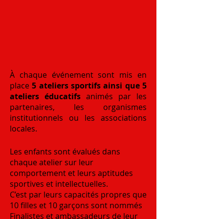
À chaque événement sont mis en
place
5 ateliers sportifs ainsi que 5
ateliers éducatifs
animés par les
partenaires, les organismes
institutionnels ou les associations
locales.
Les enfants sont évalués dans
chaque atelier sur leur
comportement et leurs aptitudes
sportives et intellectuelles.
C’est par leurs capacités propres que
10 filles et 10 garçons sont nommés
Finalistes et ambassadeurs de leur