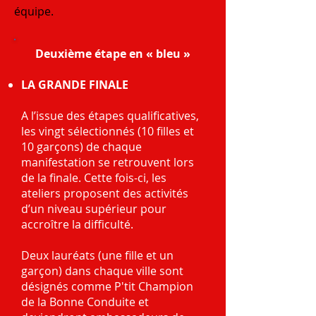
équipe.
Deuxième étape en « bleu »
LA GRANDE FINALE
A l’issue des étapes qualificatives,
les vingt sélectionnés (10 filles et
10 garçons) de chaque
manifestation se retrouvent lors
de la finale. Cette fois-ci, les
ateliers proposent des activités
d’un niveau supérieur pour
accroître la difficulté.
Deux lauréats (une fille et un
garçon) dans chaque ville sont
désignés comme P'tit Champion
de la Bonne Conduite et