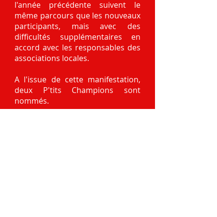
l'année précédente suivent le
même parcours que les nouveaux
participants, mais avec des
difficultés supplémentaires en
accord avec les responsables des
associations locales.
A l'issue de cette manifestation,
deux P'tits Champions sont
nommés.