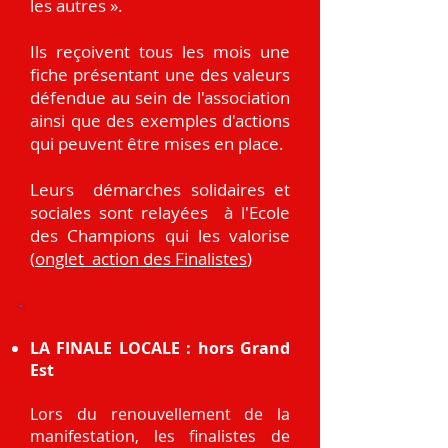
les autres ».
Ils reçoivent tous les mois une
fiche présentant une des valeurs
défendue au sein de l'association
ainsi que des exemples d'actions
qui peuvent être mises en place.
Leurs démarches solidaires et
sociales sont relayées à l'Ecole
des Champions qui les valorise
(
onglet action des Finalistes
)
LA FINALE LOCALE : hors Grand
Est
Lors du renouvellement de la
manifestation, les finalistes de