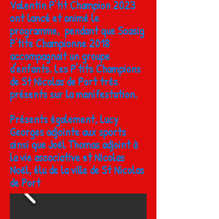
Valentin P'tit Champion 2023
ont lancé et animé le
programme, pendant que Soasig
P'tite Championne 2018
accompagnait un groupe
d'enfants. Les P'tits Champions
de St Nicolas de Port très
présents sur la manifestation.
Présents
également, Lucy
Georges adjointe aux sports
ainsi que Joël Thomas adjoint à
la vie associative et Nicolas
Noël, élu de la ville de St Nicolas
de Port