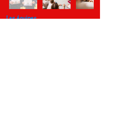
Les équipes
Les finalistes