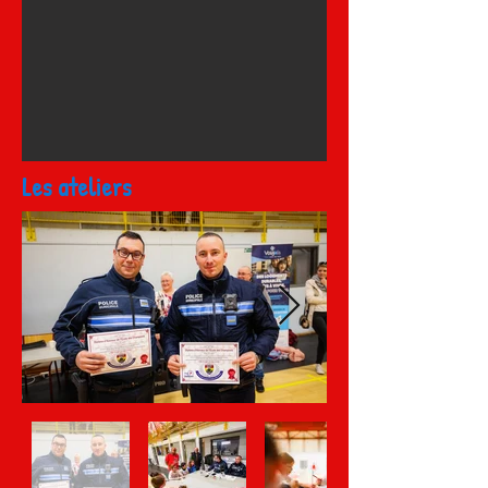
Les ateliers